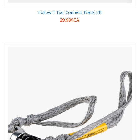
Follow T Bar Connect-Black-3ft
29,99$CA