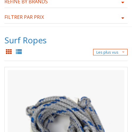
REFINE BY BRANDS
FILTRER PAR PRIX
Surf Ropes
Les plus vus