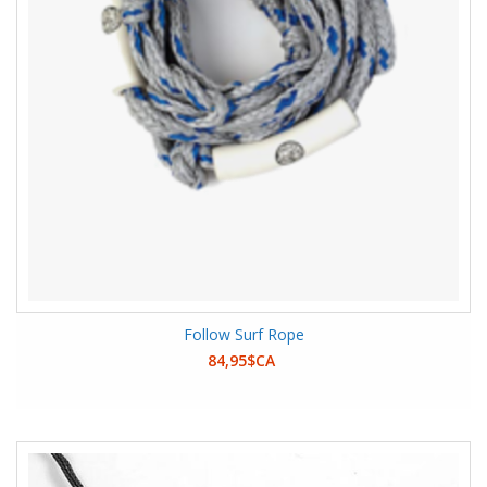
Follow Surf Rope
84,95$CA