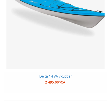
Delta 14 W/ /Rudder
2 495,00$CA