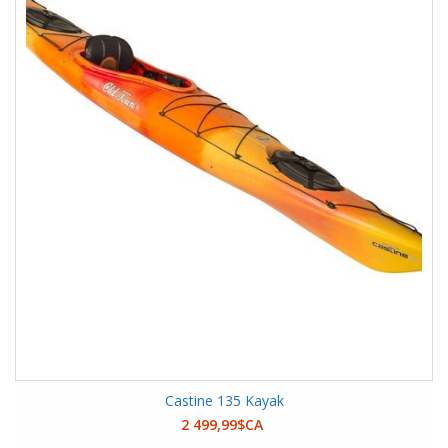
Castine 135 Kayak
2 499,99$CA