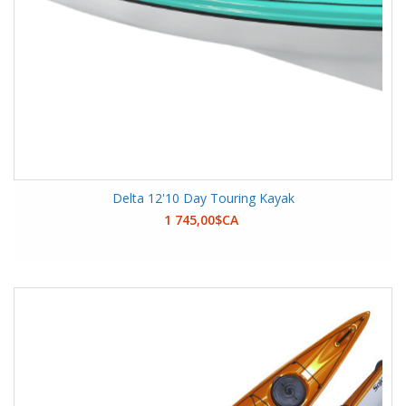
Delta 12'10 Day Touring Kayak
1 745,00$CA