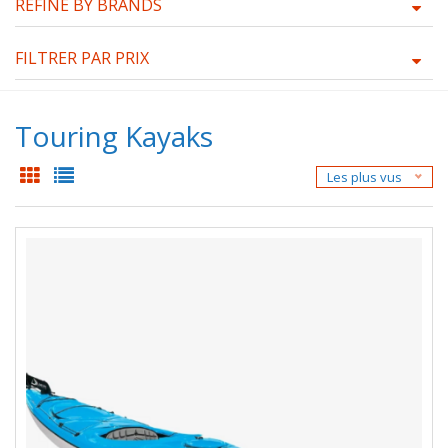
REFINE BY BRANDS
FILTRER PAR PRIX
Touring Kayaks
Les plus vus