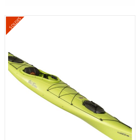
SOLDES