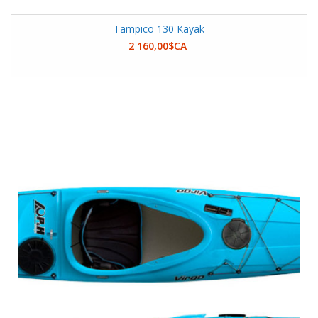
Tampico 130 Kayak
2 160,00$CA