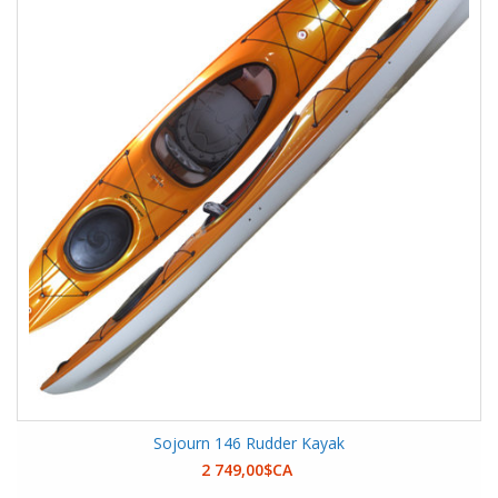
Sojourn 146 Rudder Kayak
2 749,00$CA