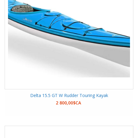
Delta 15.5 GT W Rudder Touring Kayak
2 800,00$CA