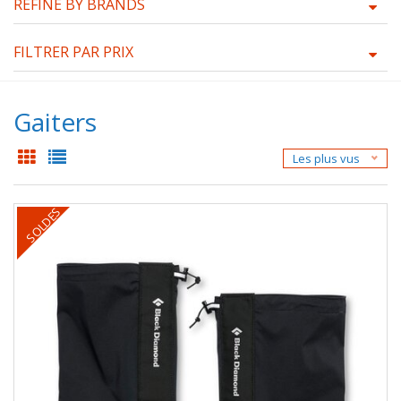
REFINE BY BRANDS
FILTRER PAR PRIX
Gaiters
Les plus vus
SOLDES